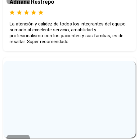
Adriana Restrepo
La atención y calidez de todos los integrantes del equipo,
sumado al excelente servicio, amabilidad y
profesionalismo con los pacientes y sus familias, es de
resaltar. Súper recomendado.