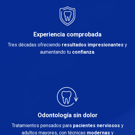
Experiencia comprobada
Tres décadas ofreciendo
resultados
impresionantes
y
aumentando tu
confianza
.
Odontología sin dolor
Tratamientos pensados para
pacientes nerviosos
y
adultos mayores, con técnicas
modernas
y