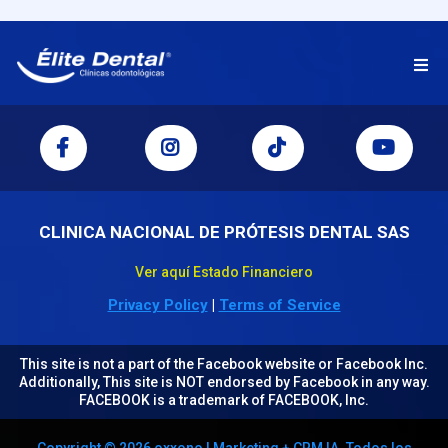
CLINICA NACIONAL DE PRÓTESIS DENTAL SAS
Ver aquí Estado Financiero
Privacy Policy
|
Terms of Service
This site is not a part of the Facebook website or Facebook Inc.
Additionally, This site is NOT endorsed by Facebook in any way.
FACEBOOK is a trademark of FACEBOOK, Inc.