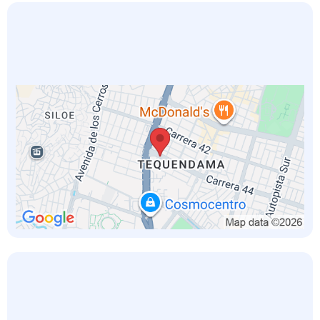
CALI SUR
CALI NORTE