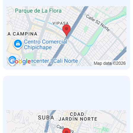
BOGOTÁ NORTE