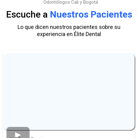
Odontólogos Cali y Bogotá
Escuche a
Nuestros Pacientes
Lo que dicen nuestros pacientes sobre su
experiencia en Élite Dental