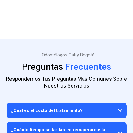
Odontólogos Cali y Bogotá
Preguntas
Frecuentes
Respondemos Tus Preguntas Más Comunes Sobre
Nuestros Servicios
¿Cuál es el costo del tratamiento?
¿Cuánto tiempo se tardan en recuperarme la