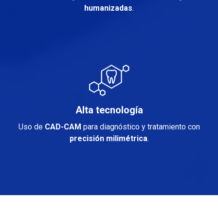
humanizadas
.
Alta tecnología
Uso de
CAD-CAM
para diagnóstico y tratamiento con
precisión
milimétrica
.