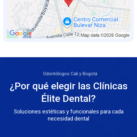
Odontólogos Cali y Bogotá
¿Por qué elegir las Clínicas
Élite Dental?
Soluciones estéticas y funcionales para cada
necesidad dental