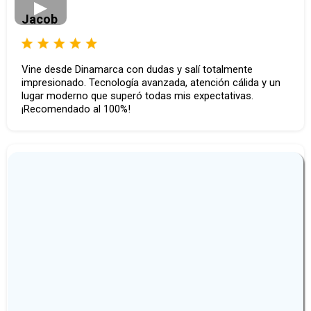
Jacob
Vine desde Dinamarca con dudas y salí totalmente
impresionado. Tecnología avanzada, atención cálida y un
lugar moderno que superó todas mis expectativas.
¡Recomendado al 100%!