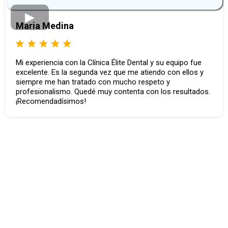
Maria Medina
Mi experiencia con la Clínica Élite Dental y su equipo fue
excelente. Es la segunda vez que me atiendo con ellos y
siempre me han tratado con mucho respeto y
profesionalismo. Quedé muy contenta con los resultados.
¡Recomendadísimos!