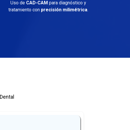
Uso de
CAD-CAM
para diagnóstico y
tratamiento con
precisión
milimétrica
.
 Dental