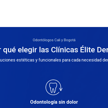
Odontólogos Cali y Bogotá
 qué elegir las Clínicas Élite De
uciones estéticas y funcionales para cada necesidad de
Odontología sin dolor