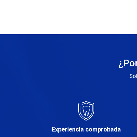
¿Por
Sol
Experiencia comprobada