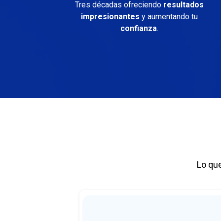
Tres décadas ofreciendo
resultados
impresionantes
y aumentando tu
confianza
.
Lo que