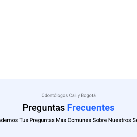
Odontólogos Cali y Bogotá
Preguntas
Frecuentes
demos Tus Preguntas Más Comunes Sobre Nuestros Se