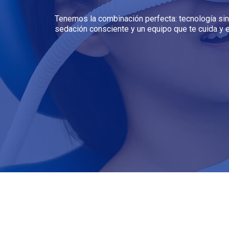
Tenemos la combinación perfecta: tecnología sin
sedación consciente y un equipo que te cuida y 