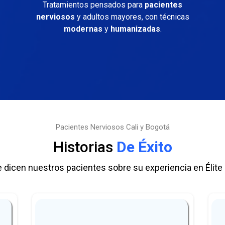
Tratamientos pensados para
pacientes
nerviosos
y adultos mayores, con técnicas
modernas
y
humanizadas
.
Pacientes Nerviosos Cali y Bogotá
Historias
De Éxito
 dicen nuestros pacientes sobre su experiencia en Élite