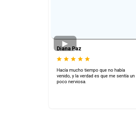
Diana Paz
Hacía mucho tiempo que no había
venido, y la verdad es que me sentía un
poco nerviosa.